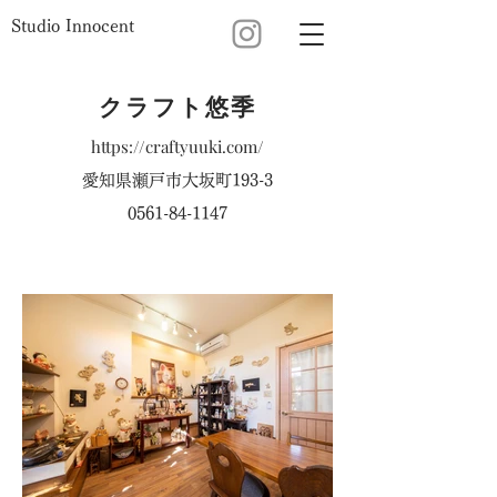
Studio Innocent
クラフト悠季
https://craftyuuki.com/
愛知県瀬戸市大坂町193-3
0561-84-1147