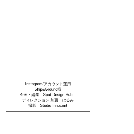
​Instagram/アカウント運用
Ship&Ground様
企画・編集 Spot Design Hub
ディレクション 加藤 はるみ
撮影 Studio Innocent