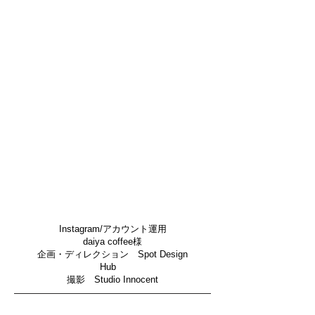
​Instagram/アカウント運用
daiya coffee様
企画・ディレクション Spot Design
Hub
撮影 Studio Innocent