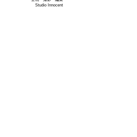
Studio Innocent​