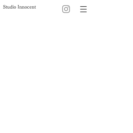
Studio Innocent