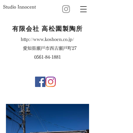
Studio Innocent
有限会社 高松園製陶所
http://www.koshoen.co.jp/
愛知県瀬戸市西古瀬戸町27
0561-84-1881