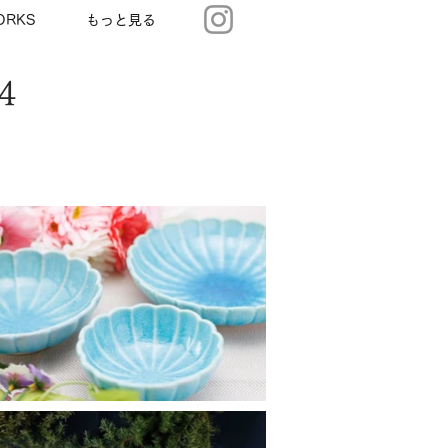
ORKS
もっと見る
4