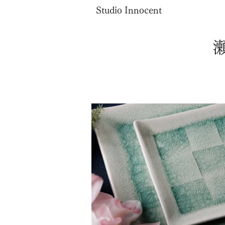
Studio Innocent