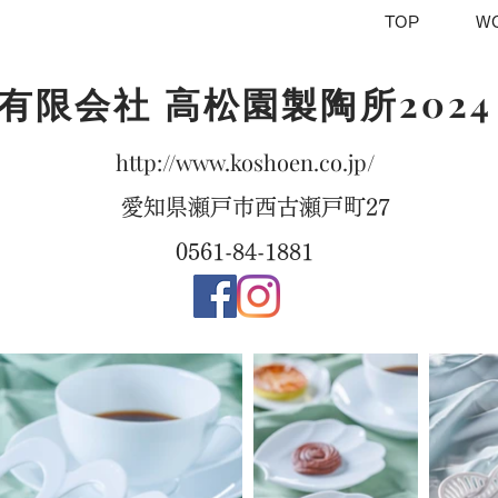
TOP
W
有限会社 高松園製陶所2024
http://www.koshoen.co.jp/
愛知県瀬戸市西古瀬戸町27
0561-84-1881