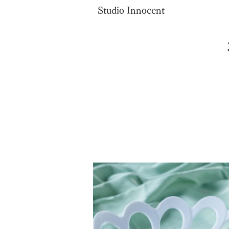
Studio Innocent