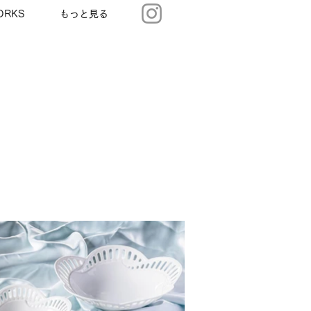
ORKS
もっと見る